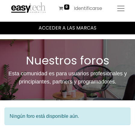
Identificarse
ACCEDER A LAS MARCAS
Nuestros foros
Esta comunidad es para usuarios profesionales y
principiantes, partners y programadores.
Ningún foro está disponible aún.