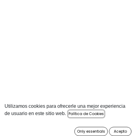
Utilizamos cookies para ofrecerle una mejor experiencia
de usuario en este sitio web.
Política de Cookies
Only essentials
Acepto