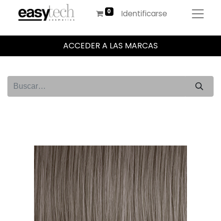
Identificarse
ACCEDER A LAS MARCAS