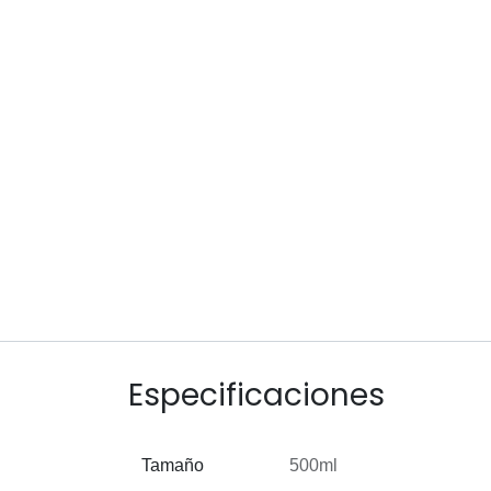
Especificaciones
Tamaño
500ml