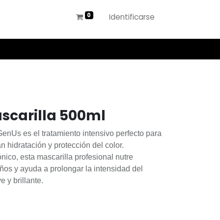
Identificarse
scarilla 500ml
enUs es el tratamiento intensivo perfecto para
n hidratación y protección del color.
nico, esta mascarilla profesional nutre
ños y ayuda a prolongar la intensidad del
e y brillante.