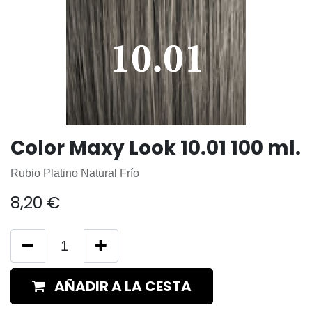
Color Maxy Look 10.01 100 ml.
Rubio Platino Natural Frío
8,20
€
AÑADIR A LA CESTA