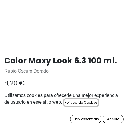
Color Maxy Look 6.3 100 ml.
Rubio Oscuro Dorado
8,20
€
Utilizamos cookies para ofrecerle una mejor experiencia
de usuario en este sitio web.
Política de Cookies
AÑADIR A LA CESTA
Only essentials
Acepto