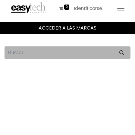
Identificarse
ACCEDER A LAS MARCAS