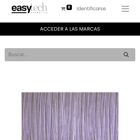
Identificarse
ACCEDER A LAS MARCAS