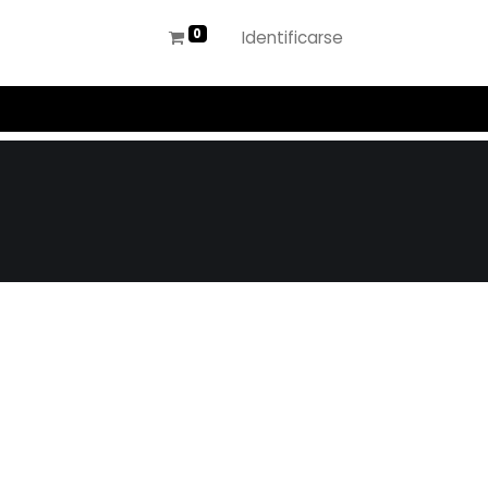
Identificarse