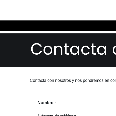
Contacta 
Contacta con nosotros y nos pondremos en con
Nombre
*