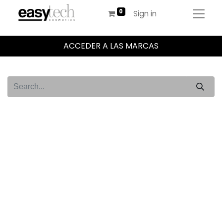
Sign in
ACCEDER A LAS MARCAS