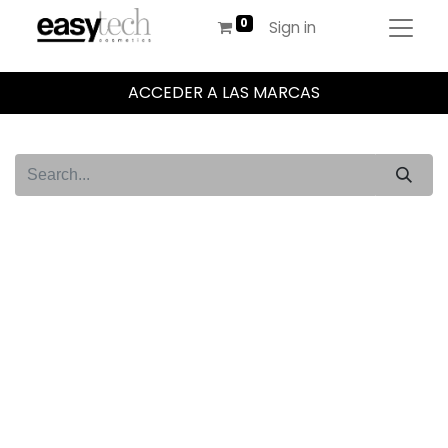
Sign in
ACCEDER A LAS MARCAS