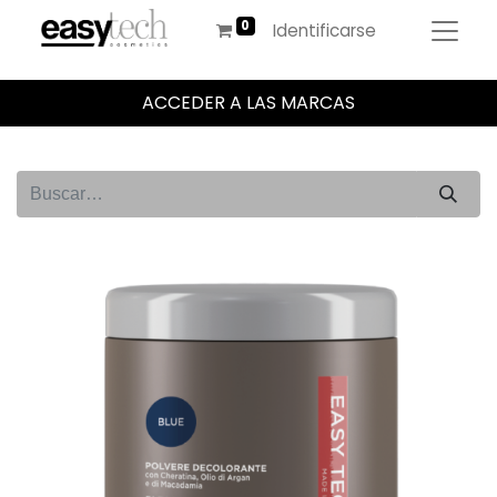
Identificarse
ACCEDER A LAS MARCAS