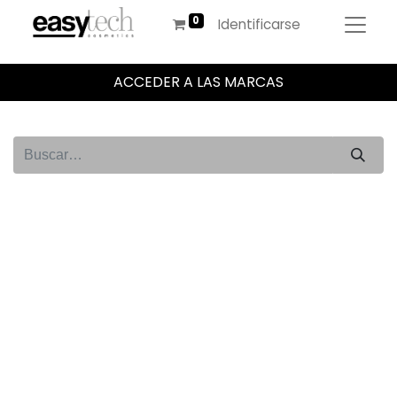
Identificarse
ACCEDER A LAS MARCAS