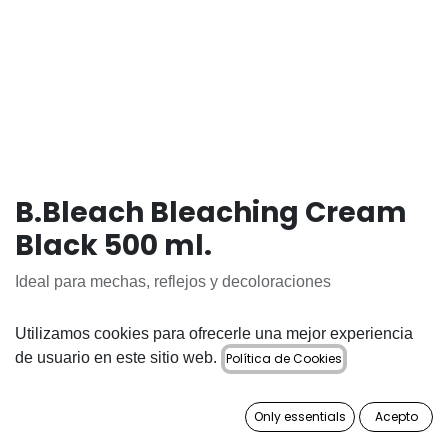
B.Bleach Bleaching Cream
Black 500 ml.
Ideal para mechas, reflejos y decoloraciones
74,75
€
Utilizamos cookies para ofrecerle una mejor experiencia
de usuario en este sitio web.
Política de Cookies
Only essentials
Acepto
AÑADIR A LA CESTA