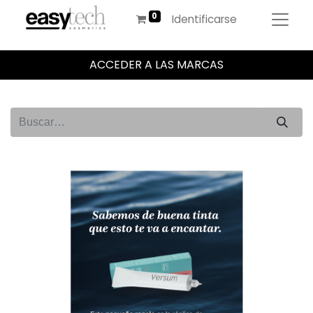
Identificarse
ACCEDER A LAS MARCAS