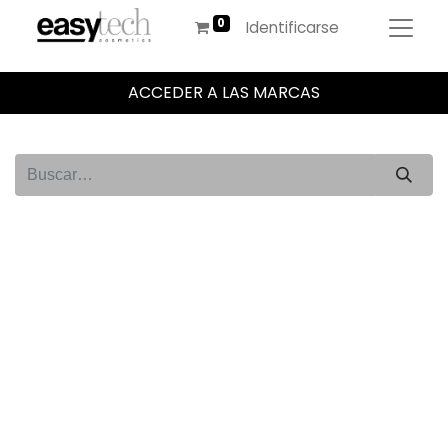
Identificarse
ACCEDER A LAS MARCAS