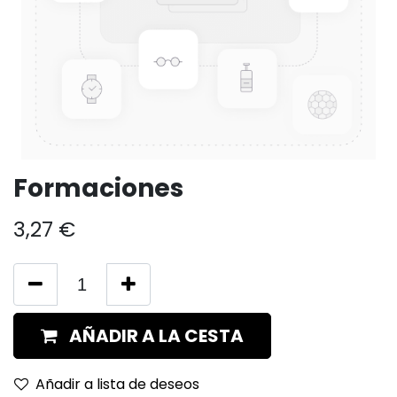
Formaciones
3,27
€
AÑADIR A LA CESTA
Añadir a lista de deseos