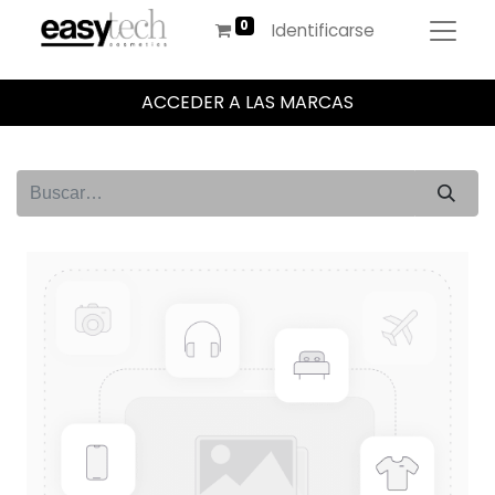
Identificarse
ACCEDER A LAS MARCAS