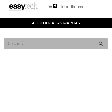
Identificarse
ACCEDER A LAS MARCAS