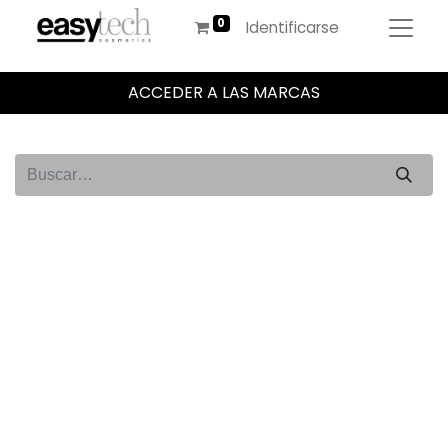
Identificarse
ACCEDER A LAS MARCAS