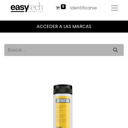
Identificarse
ACCEDER A LAS MARCAS