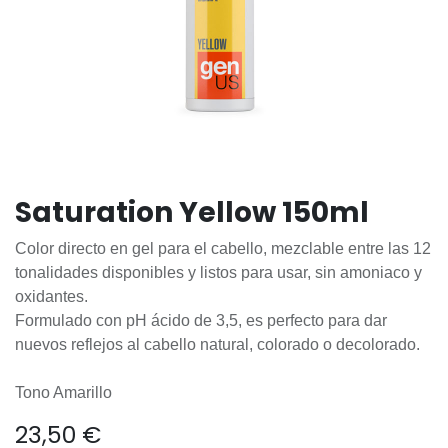
Saturation Yellow 150ml
Color directo en gel para el cabello, mezclable entre las 12
tonalidades disponibles y listos para usar, sin amoniaco y
oxidantes.
Formulado con pH ácido de 3,5, es perfecto para dar
nuevos reflejos al cabello natural, colorado o decolorado.
Tono Amarillo
23,50
€