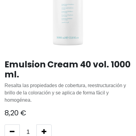
Emulsion Cream 40 vol. 1000
ml.
Resalta las propiedades de cobertura, reestructuración y
brillo de la coloración y se aplica de forma fácil y
homogénea.
8,20
€