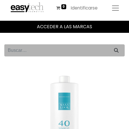
Identificarse
ACCEDER A LAS MARCAS