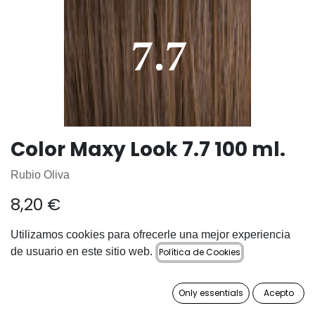
Color Maxy Look 7.7 100 ml.
Rubio Oliva
8,20
€
Utilizamos cookies para ofrecerle una mejor experiencia
de usuario en este sitio web.
Política de Cookies
AÑADIR A LA CESTA
Only essentials
Acepto