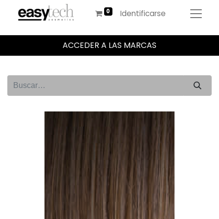
Identificarse
ACCEDER A LAS MARCAS