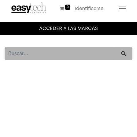
Identificarse
ACCEDER A LAS MARCAS