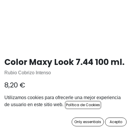
Color Maxy Look 7.44 100 ml.
Rubio Cobrizo Intenso
8,20
€
Utilizamos cookies para ofrecerle una mejor experiencia
de usuario en este sitio web.
Política de Cookies
AÑADIR A LA CESTA
Only essentials
Acepto