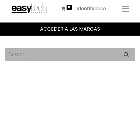
Identificarse
ACCEDER A LAS MARCAS