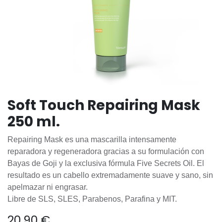
Soft Touch Repairing Mask
250 ml.
Repairing Mask es una mascarilla intensamente
reparadora y regeneradora gracias a su formulación con
Bayas de Goji y la exclusiva fórmula Five Secrets Oil. El
resultado es un cabello extremadamente suave y sano, sin
apelmazar ni engrasar.
Libre de SLS, SLES, Parabenos, Parafina y MIT.
20,90
€