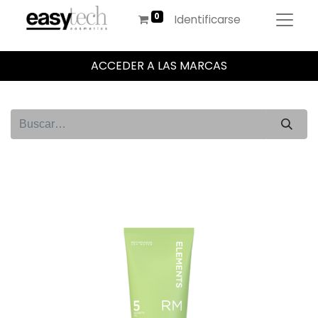
Identificarse
ACCEDER A LAS MARCAS