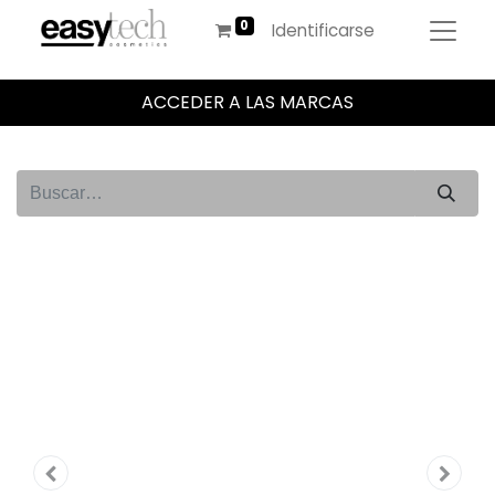
Identificarse
ACCEDER A LAS MARCAS