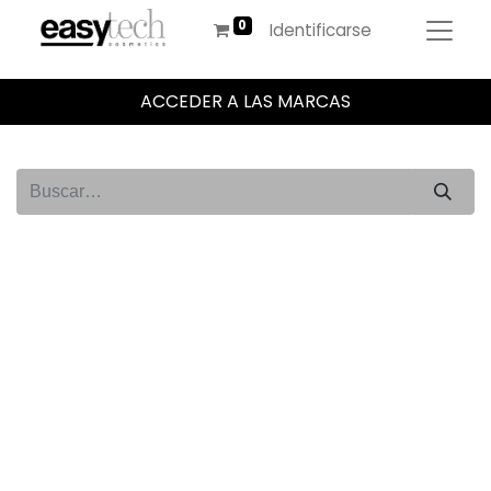
Identificarse
ACCEDER A LAS MARCAS